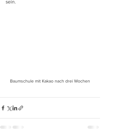
sein.
Baumschule mit Kakao nach drei Wochen