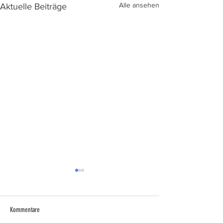
Alle ansehen
Aktuelle Beiträge
Kommentare
Licht und Schatten