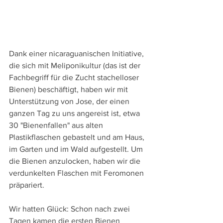
Dank einer nicaraguanischen Initiative, 
die sich mit Meliponikultur (das ist der 
Fachbegriff für die Zucht stachelloser 
Bienen) beschäftigt, haben wir mit 
Unterstützung von Jose, der einen 
ganzen Tag zu uns angereist ist, etwa 
30 "Bienenfallen" aus alten 
Plastikflaschen gebastelt und am Haus, 
im Garten und im Wald aufgestellt. Um 
die Bienen anzulocken, haben wir die 
verdunkelten Flaschen mit Feromonen 
präpariert.
Wir hatten Glück: Schon nach zwei 
Tagen kamen die ersten Bienen 