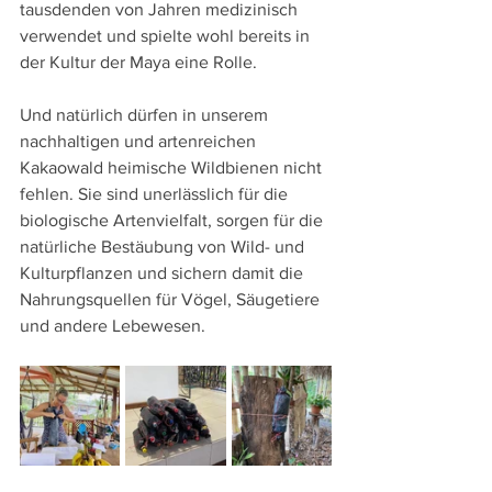
tausdenden von Jahren medizinisch 
verwendet und spielte wohl bereits in 
der Kultur der Maya eine Rolle.
Und natürlich dürfen in unserem 
nachhaltigen und artenreichen 
Kakaowald heimische Wildbienen nicht 
fehlen. Sie sind unerlässlich für die 
biologische Artenvielfalt, sorgen für die 
natürliche Bestäubung von Wild- und 
Kulturpflanzen und sichern damit die 
Nahrungsquellen für Vögel, Säugetiere 
und andere Lebewesen.