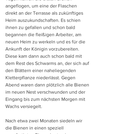
angeflogen, um eine der Flaschen 
direkt an der Terrasse als zukünftiges 
Heim auszukundschaften. Es schien 
ihnen zu gefallen und schon bald 
begannen die fleißigen Arbeiter, am 
neuen Heim zu werkeln und es für die 
Ankunft der Königin vorzubereiten. 
Diese kam dann auch schon bald mit 
dem Rest des Schwarms an, der sich auf 
den Blättern einer naheliegenden 
Kletterpflanze niederlässt. Gegen 
Abend waren dann plötzlich alle Bienen 
im neuen Nest verschwunden und der 
Eingang bis zum nächsten Morgen mit 
Wachs versiegelt.
Nach etwa zwei Monaten siedeln wir 
die Bienen in einen speziell 