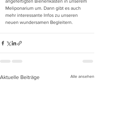
angefertigten Bienenkasten in unserem 
Meliponarium um. Dann gibt es auch 
mehr interessante Infos zu unseren 
neuen wundersamen Begleitern.
Alle ansehen
Aktuelle Beiträge