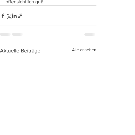
offensichtlich gut!
Alle ansehen
Aktuelle Beiträge