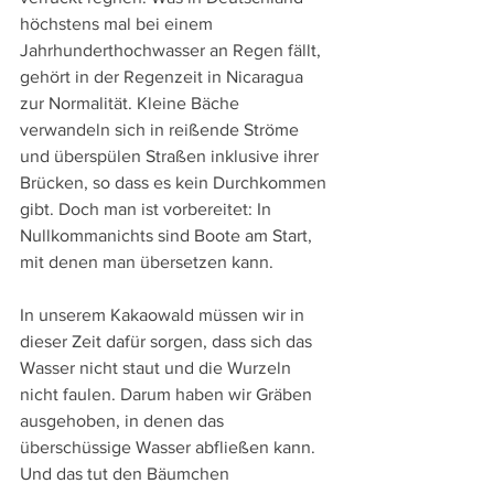
höchstens mal bei einem 
Jahrhunderthochwasser an Regen fällt, 
gehört in der Regenzeit in Nicaragua 
zur Normalität. Kleine Bäche 
verwandeln sich in reißende Ströme 
und überspülen Straßen inklusive ihrer 
Brücken, so dass es kein Durchkommen 
gibt. Doch man ist vorbereitet: In 
Nullkommanichts sind Boote am Start, 
mit denen man übersetzen kann.
In unserem Kakaowald müssen wir in 
dieser Zeit dafür sorgen, dass sich das 
Wasser nicht staut und die Wurzeln 
nicht faulen. Darum haben wir Gräben 
ausgehoben, in denen das 
überschüssige Wasser abfließen kann. 
Und das tut den Bäumchen 