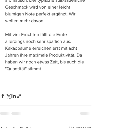
aromatisch. Der typische süß-säuerliche 
Geschmack wird von einer leicht 
blumigen Note perfekt ergänzt. Wir 
wollen mehr davon!
Mit vier Früchten fällt die Ernte 
allerdings noch sehr spärlich aus. 
Kakaobäume erreichen erst mit acht 
Jahren ihre maximale Produktivität. Da 
haben wir noch etwas Zeit, bis auch die 
"Quantität" stimmt.