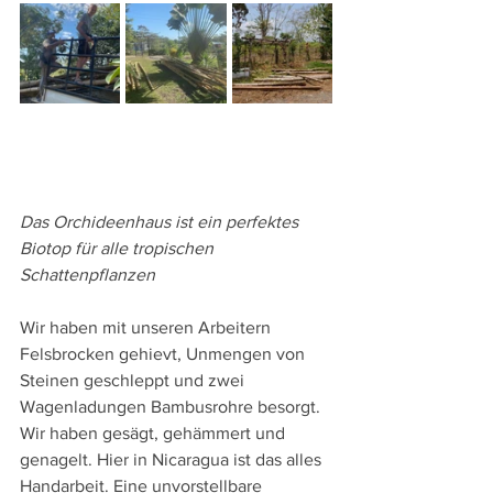
Das Orchideenhaus ist ein perfektes 
Biotop für alle tropischen 
Schattenpflanzen
Wir haben mit unseren Arbeitern 
Felsbrocken gehievt, Unmengen von 
Steinen geschleppt und zwei 
Wagenladungen Bambusrohre besorgt. 
Wir haben gesägt, gehämmert und 
genagelt. Hier in Nicaragua ist das alles 
Handarbeit. Eine unvorstellbare 