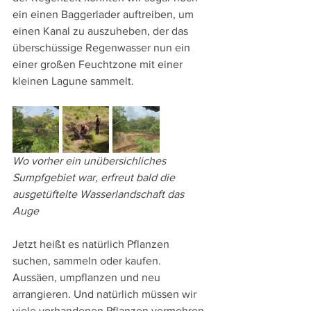
ein einen Baggerlader auftreiben, um 
einen Kanal zu auszuheben, der das 
überschüssige Regenwasser nun ein 
einer großen Feuchtzone mit einer 
kleinen Lagune sammelt.
Wo vorher ein unübersichliches 
Sumpfgebiet war, erfreut bald die 
ausgetüftelte Wasserlandschaft das 
Auge
Jetzt heißt es natürlich Pflanzen 
suchen, sammeln oder kaufen. 
Aussäen, umpflanzen und neu 
arrangieren. Und natürlich müssen wir 
viele vorhandenen Pflanzen vermehren, 