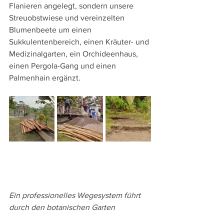
Flanieren angelegt, sondern unsere 
Streuobstwiese und vereinzelten 
Blumenbeete um einen 
Sukkulentenbereich, einen Kräuter- und 
Medizinalgarten, ein Orchideenhaus, 
einen Pergola-Gang und einen 
Palmenhain ergänzt.
Ein professionelles Wegesystem führt 
durch den botanischen Garten