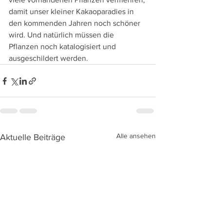
damit unser kleiner Kakaoparadies in 
den kommenden Jahren noch schöner 
wird. Und natürlich müssen die 
Pflanzen noch katalogisiert und 
ausgeschildert werden.
Alle ansehen
Aktuelle Beiträge