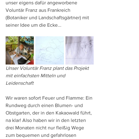
unser eigens dafür angeworbene 
Voluntär Franz aus Frankreich 
(Botaniker und Landschaftsgärtner) mit 
seiner Idee um die Ecke...
Unser Voluntär Franz plant das Projekt 
mit einfachsten Mitteln und 
Leidenschaft
Wir waren sofort Feuer und Flamme: Ein 
Rundweg durch einen Blumen- und 
Obstgarten, der in den Kakaowald führt, 
na klar! Also haben wir in den letzten 
drei Monaten nicht nur fleißig Wege 
zum bequemen und gefahrlosen 