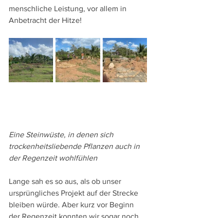
menschliche Leistung, vor allem in 
Anbetracht der Hitze!
Eine Steinwüste, in denen sich 
trockenheitsliebende Pflanzen auch in 
der Regenzeit wohlfühlen
Lange sah es so aus, als ob unser 
ursprüngliches Projekt auf der Strecke 
bleiben würde. Aber kurz vor Beginn 
der Regenzeit konnten wir sogar noch 