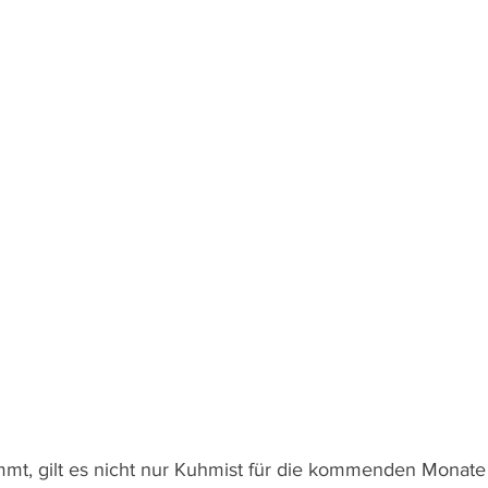
mt, gilt es nicht nur Kuhmist für die kommenden Monat