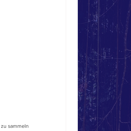
e zu sammeln 