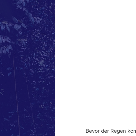
Bevor der Regen kom