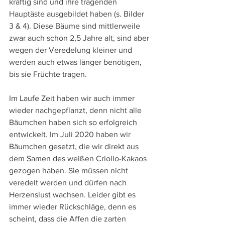
kräftig sind und ihre tragenden 
Hauptäste ausgebildet haben (s. Bilder 
3 & 4). Diese Bäume sind mittlerweile 
zwar auch schon 2,5 Jahre alt, sind aber 
wegen der Veredelung kleiner und 
werden auch etwas länger benötigen, 
bis sie Früchte tragen.
Im Laufe Zeit haben wir auch immer 
wieder nachgepflanzt, denn nicht alle 
Bäumchen haben sich so erfolgreich 
entwickelt. Im Juli 2020 haben wir 
Bäumchen gesetzt, die wir direkt aus 
dem Samen des weißen Criollo-Kakaos 
gezogen haben. Sie müssen nicht 
veredelt werden und dürfen nach 
Herzenslust wachsen. Leider gibt es 
immer wieder Rückschläge, denn es 
scheint, dass die Affen die zarten 