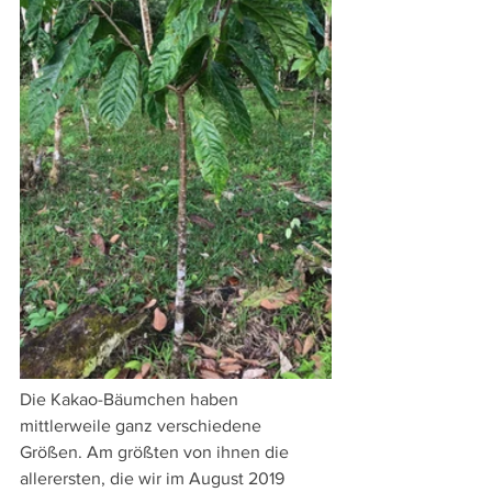
Die Kakao-Bäumchen haben 
mittlerweile ganz verschiedene 
Größen. Am größten von ihnen die 
allerersten, die wir im August 2019 