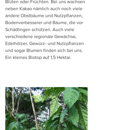
Blüten oder Früchten. Bei uns wachsen 
neben Kakao nämlich auch noch viele 
andere Obstbäume und Nutzpflanzen, 
Bodenverbesserer und Bäume, die vor 
Schädlingen schützen. Auch viele 
verschiedene regionale Gewächse, 
Edelhölzer, Gewürz- und Nutzpflanzen 
und sogar Blumen finden sich bei uns. 
Ein kleines Biotop auf 1,5 Hektar.