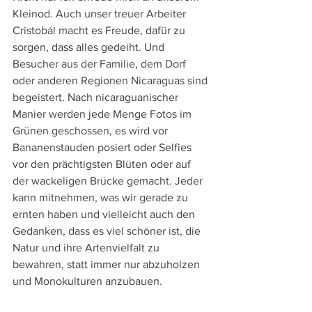
Kleinod. Auch unser treuer Arbeiter 
Cristobál macht es Freude, dafür zu 
sorgen, dass alles gedeiht. Und 
Besucher aus der Familie, dem Dorf 
oder anderen Regionen Nicaraguas sind 
begeistert. Nach nicaraguanischer 
Manier werden jede Menge Fotos im 
Grünen geschossen, es wird vor 
Bananenstauden posiert oder Selfies 
vor den prächtigsten Blüten oder auf 
der wackeligen Brücke gemacht. Jeder 
kann mitnehmen, was wir gerade zu 
ernten haben und vielleicht auch den 
Gedanken, dass es viel schöner ist, die 
Natur und ihre Artenvielfalt zu 
bewahren, statt immer nur abzuholzen 
und Monokulturen anzubauen.